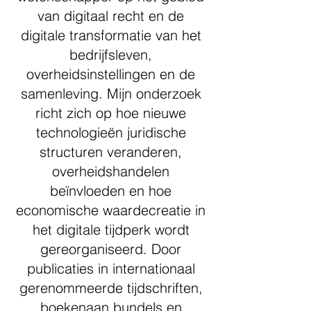
van digitaal recht en de
digitale transformatie van het
bedrijfsleven,
overheidsinstellingen en de
samenleving. Mijn onderzoek
richt zich op hoe nieuwe
technologieën juridische
structuren veranderen,
overheidshandelen
beïnvloeden en hoe
economische waardecreatie in
het digitale tijdperk wordt
gereorganiseerd. Door
publicaties in internationaal
gerenommeerde tijdschriften,
boekenaan bundels en