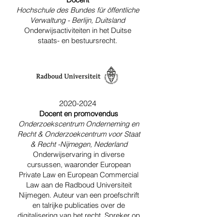
Hochschule des Bundes für öffentliche
Verwaltung - Berlijn, Duitsland
Onderwijsactiviteiten in het Duitse
staats- en bestuursrecht.
2020-2024
Docent en promovendus
Onderzoekscentrum Onderneming en
Recht &
Onderzoekcentrum voor Staat
& Recht -
Nijmegen, Nederland
Onderwijservaring in diverse
cursussen, waaronder European
Private Law en European Commercial
Law aan de Radboud Universiteit
Nijmegen. Auteur van een proefschrift
en talrijke publicaties over de
digitalisering van het recht. Spreker op