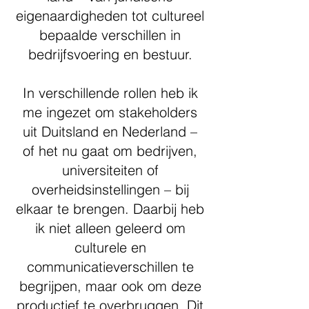
eigenaardigheden tot cultureel
bepaalde verschillen in
bedrijfsvoering en bestuur.
In verschillende rollen heb ik
me ingezet om stakeholders
uit Duitsland en Nederland –
of het nu gaat om bedrijven,
universiteiten of
overheidsinstellingen – bij
elkaar te brengen. Daarbij heb
ik niet alleen geleerd om
culturele en
communicatieverschillen te
begrijpen, maar ook om deze
productief te overbruggen. Dit