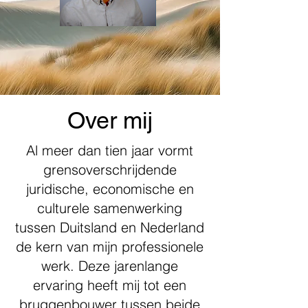
Over mij
Al meer dan tien jaar vormt
grensoverschrijdende
juridische, economische en
culturele samenwerking
tussen Duitsland en Nederland
de kern van mijn professionele
werk. Deze jarenlange
ervaring heeft mij tot een
bruggenbouwer tussen beide