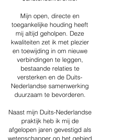
Mijn open, directe en
toegankelijke houding heeft
mij altijd geholpen. Deze
kwaliteiten zet ik met plezier
en toewijding in om nieuwe
verbindingen te leggen,
bestaande relaties te
versterken en de Duits-
Nederlandse samenwerking
duurzaam te bevorderen.
Naast mijn Duits-Nederlandse
praktijk heb ik mij de
afgelopen jaren gevestigd als
wetenschapper op het gebied