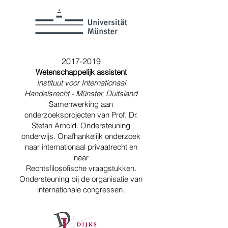
2017-2019
Wetenschappelijk assistent
Instituut voor Internationaal
Handelsrecht - Münster, Duitsland
Samenwerking aan
onderzoeksprojecten van Prof. Dr.
Stefan Arnold. Ondersteuning
onderwijs. Onafhankelijk onderzoek
naar internationaal privaatrecht en
naar
Rechtsfilosofische vraagstukken.
Ondersteuning bij de organisatie van
internationale congressen.