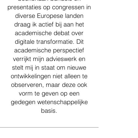
presentaties op congressen in
diverse Europese landen
draag ik actief bij aan het
academische debat over
digitale transformatie. Dit
academische perspectief
verrijkt mijn advieswerk en
stelt mij in staat om nieuwe
ontwikkelingen niet alleen te
observeren, maar deze ook
vorm te geven op een
gedegen wetenschappelijke
basis.