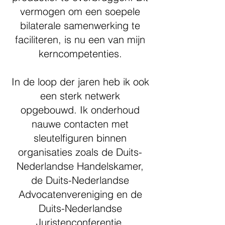
vermogen om een soepele
bilaterale samenwerking te
faciliteren, is nu een van mijn
kerncompetenties.
In de loop der jaren heb ik ook
een sterk netwerk
opgebouwd. Ik onderhoud
nauwe contacten met
sleutelfiguren binnen
organisaties zoals de Duits-
Nederlandse Handelskamer,
de Duits-Nederlandse
Advocatenvereniging en de
Duits-Nederlandse
Juristenconferentie.