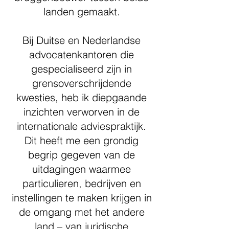
landen gemaakt.
Bij Duitse en Nederlandse
advocatenkantoren die
gespecialiseerd zijn in
grensoverschrijdende
kwesties, heb ik diepgaande
inzichten verworven in de
internationale adviespraktijk.
Dit heeft me een grondig
begrip gegeven van de
uitdagingen waarmee
particulieren, bedrijven en
instellingen te maken krijgen in
de omgang met het andere
land – van juridische