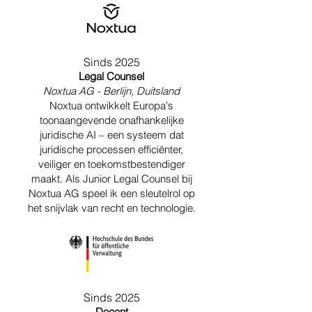
Sinds 2025
Legal Counsel
Noxtua AG - Berlijn, Duitsland
Noxtua ontwikkelt Europa's
toonaangevende onafhankelijke
juridische AI – een systeem dat
juridische processen efficiënter,
veiliger en toekomstbestendiger
maakt. Als Junior Legal Counsel bij
Noxtua AG speel ik een sleutelrol op
het snijvlak van recht en technologie.
Sinds 2025
Docent