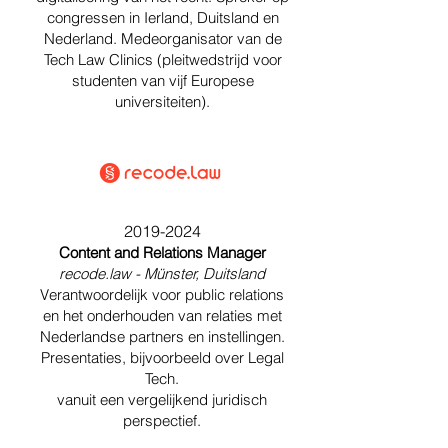
congressen in Ierland, Duitsland en
Nederland. Medeorganisator van de
Tech Law Clinics (pleitwedstrijd voor
studenten van vijf Europese
universiteiten).
2019-2024
Content and Relations Manager
recode.law - Münster, Duitsland
Verantwoordelijk voor public relations
en het onderhouden van relaties met
Nederlandse partners en instellingen.
Presentaties, bijvoorbeeld over Legal
Tech.
vanuit een vergelijkend juridisch
perspectief.